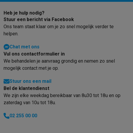
Heb je hulp nodig?
Stuur een bericht via Facebook
Ons team staat klaar om je zo snel mogelijk verder te
helpen.
Chat met ons
Vul ons contactformulier in
We behandelen je aanvraag grondig en nemen zo snel
mogelijk contact met je op.
Stuur ons een mail
Bel de klantendienst
We zijn elke weekdag bereikbaar van 8u30 tot 18u en op
zaterdag van 10u tot 18u.
02 255 00 00