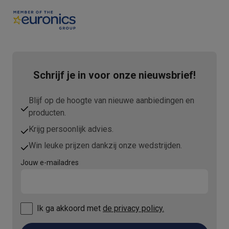
Schrijf je in voor onze nieuwsbrief!
Blijf op de hoogte van nieuwe aanbiedingen en
producten.
Krijg persoonlijk advies.
Win leuke prijzen dankzij onze wedstrijden.
Jouw e-mailadres
Ik ga akkoord met
de privacy policy.