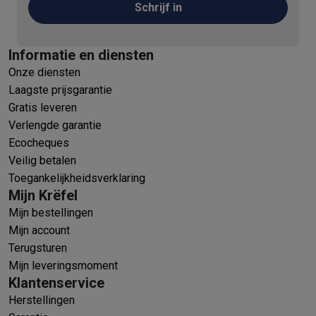
Schrijf in
Informatie en diensten
Onze diensten
Laagste prijsgarantie
Gratis leveren
Verlengde garantie
Ecocheques
Veilig betalen
Toegankelijkheidsverklaring
Mijn Krëfel
Mijn bestellingen
Mijn account
Terugsturen
Mijn leveringsmoment
Klantenservice
Herstellingen