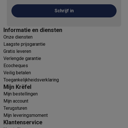
Schrijf in
Informatie en diensten
Onze diensten
Laagste prijsgarantie
Gratis leveren
Verlengde garantie
Ecocheques
Veilig betalen
Toegankelijkheidsverklaring
Mijn Krëfel
Mijn bestellingen
Mijn account
Terugsturen
Mijn leveringsmoment
Klantenservice