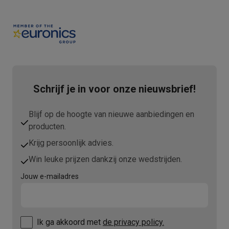
Schrijf je in voor onze nieuwsbrief!
Blijf op de hoogte van nieuwe aanbiedingen en
producten.
Krijg persoonlijk advies.
Win leuke prijzen dankzij onze wedstrijden.
Jouw e-mailadres
Ik ga akkoord met
de privacy policy.