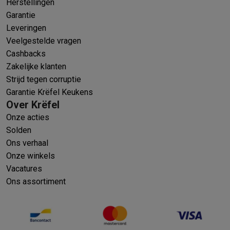
Herstellingen
Garantie
Leveringen
Veelgestelde vragen
Cashbacks
Zakelijke klanten
Strijd tegen corruptie
Garantie Krëfel Keukens
Over Krëfel
Onze acties
Solden
Ons verhaal
Onze winkels
Vacatures
Ons assortiment