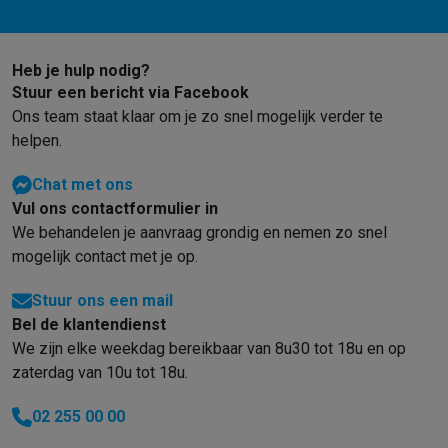
Heb je hulp nodig?
Stuur een bericht via Facebook
Ons team staat klaar om je zo snel mogelijk verder te
helpen.
Chat met ons
Vul ons contactformulier in
We behandelen je aanvraag grondig en nemen zo snel
mogelijk contact met je op.
Stuur ons een mail
Bel de klantendienst
We zijn elke weekdag bereikbaar van 8u30 tot 18u en op
zaterdag van 10u tot 18u.
02 255 00 00