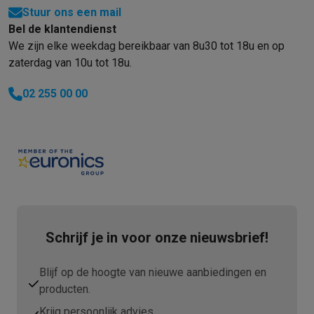
Stuur ons een mail
Bel de klantendienst
We zijn elke weekdag bereikbaar van 8u30 tot 18u en op
zaterdag van 10u tot 18u.
02 255 00 00
Schrijf je in voor onze nieuwsbrief!
Blijf op de hoogte van nieuwe aanbiedingen en
producten.
Krijg persoonlijk advies.