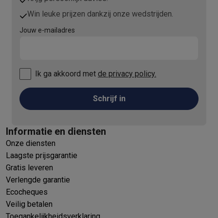
Win leuke prijzen dankzij onze wedstrijden.
Jouw e-mailadres
Ik ga akkoord met
de privacy policy.
Schrijf in
Informatie en diensten
Onze diensten
Laagste prijsgarantie
Gratis leveren
Verlengde garantie
Ecocheques
Veilig betalen
Toegankelijkheidsverklaring