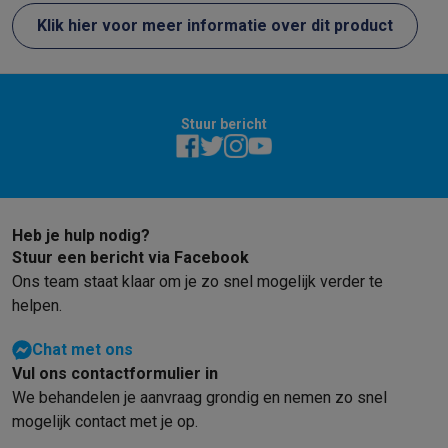
Klik hier voor meer informatie over dit product
Stuur bericht
Heb je hulp nodig?
Stuur een bericht via Facebook
Ons team staat klaar om je zo snel mogelijk verder te
helpen.
Chat met ons
Vul ons contactformulier in
We behandelen je aanvraag grondig en nemen zo snel
mogelijk contact met je op.