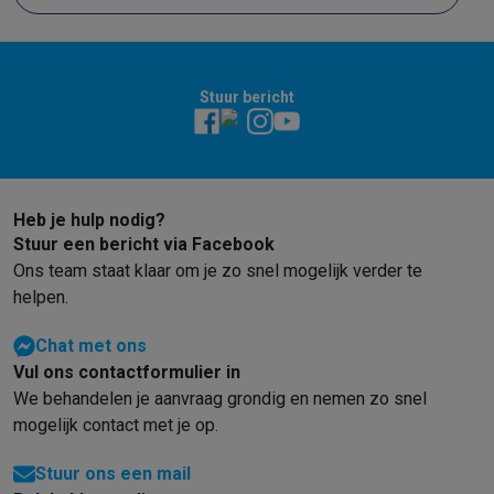
Stuur bericht
Heb je hulp nodig?
Stuur een bericht via Facebook
Ons team staat klaar om je zo snel mogelijk verder te
helpen.
Chat met ons
Vul ons contactformulier in
We behandelen je aanvraag grondig en nemen zo snel
mogelijk contact met je op.
Stuur ons een mail