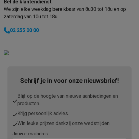
Bel de klantendienst
We zijn elke weekdag bereikbaar van 8u30 tot 18u en op
zaterdag van 10u tot 18u.
02 255 00 00
Schrijf je in voor onze nieuwsbrief!
Blijf op de hoogte van nieuwe aanbiedingen en
producten.
Krijg persoonlijk advies.
Win leuke prijzen dankzij onze wedstrijden.
Jouw e-mailadres