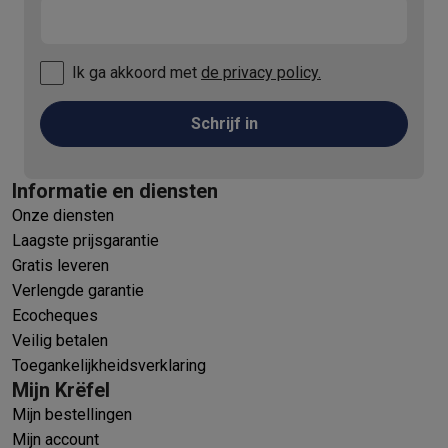
Ik ga akkoord met
de privacy policy.
Schrijf in
Informatie en diensten
Onze diensten
Laagste prijsgarantie
Gratis leveren
Verlengde garantie
Ecocheques
Veilig betalen
Toegankelijkheidsverklaring
Mijn Krëfel
Mijn bestellingen
Mijn account