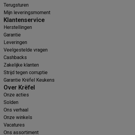
Terugsturen
Mijn leveringsmoment
Klantenservice
Herstellingen
Garantie
Leveringen
Veelgestelde vragen
Cashbacks
Zakelijke klanten
Strijd tegen corruptie
Garantie Krëfel Keukens
Over Krëfel
Onze acties
Solden
Ons verhaal
Onze winkels
Vacatures
Ons assortiment