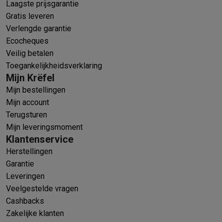
Laagste prijsgarantie
Gratis leveren
Verlengde garantie
Ecocheques
Veilig betalen
Toegankelijkheidsverklaring
Mijn Krëfel
Mijn bestellingen
Mijn account
Terugsturen
Mijn leveringsmoment
Klantenservice
Herstellingen
Garantie
Leveringen
Veelgestelde vragen
Cashbacks
Zakelijke klanten