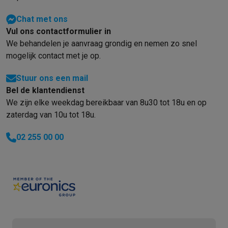
Chat met ons
Vul ons contactformulier in
We behandelen je aanvraag grondig en nemen zo snel
mogelijk contact met je op.
Stuur ons een mail
Bel de klantendienst
We zijn elke weekdag bereikbaar van 8u30 tot 18u en op
zaterdag van 10u tot 18u.
02 255 00 00