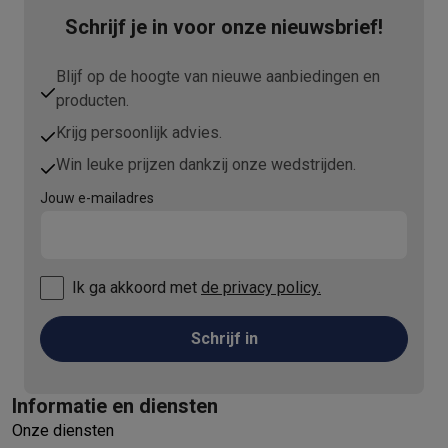
Schrijf je in voor onze nieuwsbrief!
Blijf op de hoogte van nieuwe aanbiedingen en
producten.
Krijg persoonlijk advies.
Win leuke prijzen dankzij onze wedstrijden.
Jouw e-mailadres
Ik ga akkoord met
de privacy policy.
Schrijf in
Informatie en diensten
Onze diensten