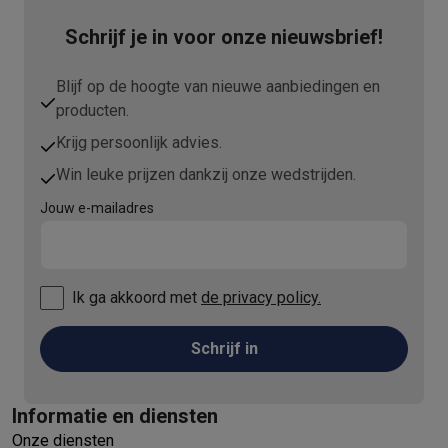
Schrijf je in voor onze nieuwsbrief!
Blijf op de hoogte van nieuwe aanbiedingen en
producten.
Krijg persoonlijk advies.
Win leuke prijzen dankzij onze wedstrijden.
Jouw e-mailadres
Ik ga akkoord met
de privacy policy.
Schrijf in
Informatie en diensten
Onze diensten