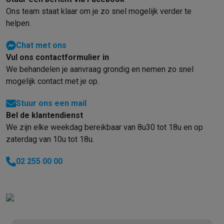
Ons team staat klaar om je zo snel mogelijk verder te
helpen.
Chat met ons
Vul ons contactformulier in
We behandelen je aanvraag grondig en nemen zo snel
mogelijk contact met je op.
Stuur ons een mail
Bel de klantendienst
We zijn elke weekdag bereikbaar van 8u30 tot 18u en op
zaterdag van 10u tot 18u.
02 255 00 00