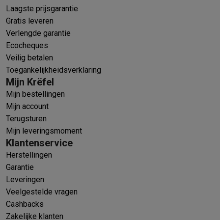
Laagste prijsgarantie
Gratis leveren
Verlengde garantie
Ecocheques
Veilig betalen
Toegankelijkheidsverklaring
Mijn Krëfel
Mijn bestellingen
Mijn account
Terugsturen
Mijn leveringsmoment
Klantenservice
Herstellingen
Garantie
Leveringen
Veelgestelde vragen
Cashbacks
Zakelijke klanten