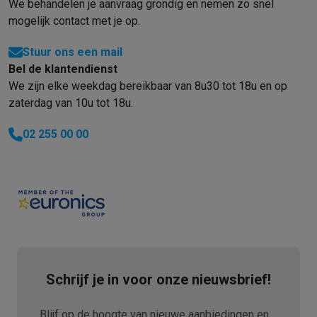
We behandelen je aanvraag grondig en nemen zo snel
mogelijk contact met je op.
Stuur ons een mail
Bel de klantendienst
We zijn elke weekdag bereikbaar van 8u30 tot 18u en op
zaterdag van 10u tot 18u.
02 255 00 00
Schrijf je in voor onze nieuwsbrief!
Blijf op de hoogte van nieuwe aanbiedingen en