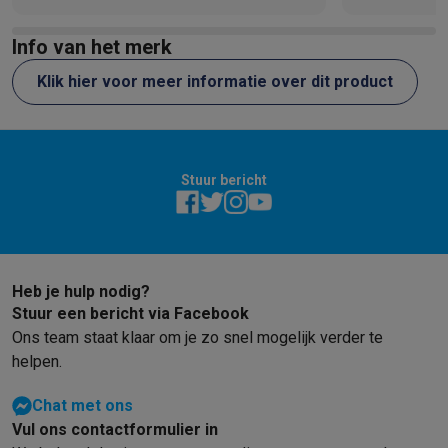
Info van het merk
Klik hier voor meer informatie over dit product
Stuur bericht
Heb je hulp nodig?
Stuur een bericht via Facebook
Ons team staat klaar om je zo snel mogelijk verder te
helpen.
Chat met ons
Vul ons contactformulier in