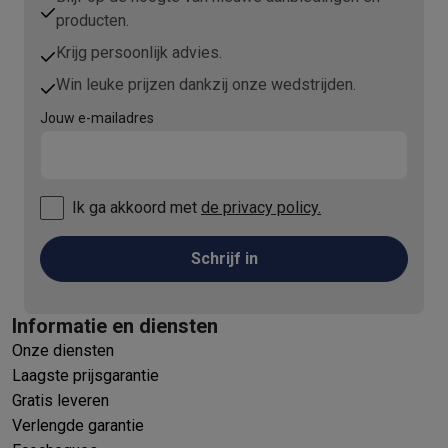
producten.
Krijg persoonlijk advies.
Win leuke prijzen dankzij onze wedstrijden.
Jouw e-mailadres
Ik ga akkoord met
de privacy policy.
Schrijf in
Informatie en diensten
Onze diensten
Laagste prijsgarantie
Gratis leveren
Verlengde garantie