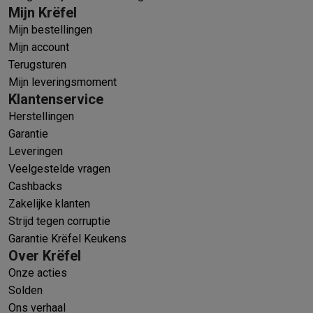
Mijn Krëfel
Mijn bestellingen
Mijn account
Terugsturen
Mijn leveringsmoment
Klantenservice
Herstellingen
Garantie
Leveringen
Veelgestelde vragen
Cashbacks
Zakelijke klanten
Strijd tegen corruptie
Garantie Krëfel Keukens
Over Krëfel
Onze acties
Solden
Ons verhaal