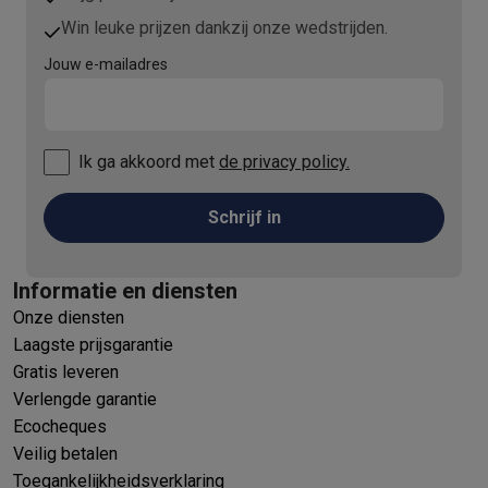
Win leuke prijzen dankzij onze wedstrijden.
Jouw e-mailadres
Ik ga akkoord met
de privacy policy.
Schrijf in
Informatie en diensten
Onze diensten
Laagste prijsgarantie
Gratis leveren
Verlengde garantie
Ecocheques
Veilig betalen
Toegankelijkheidsverklaring