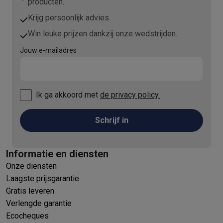
producten.
Krijg persoonlijk advies.
Win leuke prijzen dankzij onze wedstrijden.
Jouw e-mailadres
Ik ga akkoord met
de privacy policy.
Schrijf in
Informatie en diensten
Onze diensten
Laagste prijsgarantie
Gratis leveren
Verlengde garantie
Ecocheques