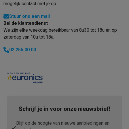
mogelijk contact met je op.
Stuur ons een mail
Bel de klantendienst
We zijn elke weekdag bereikbaar van 8u30 tot 18u en op
zaterdag van 10u tot 18u.
02 255 00 00
Schrijf je in voor onze nieuwsbrief!
Blijf op de hoogte van nieuwe aanbiedingen en