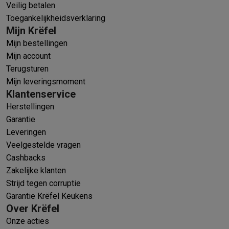
Veilig betalen
Toegankelijkheidsverklaring
Mijn Krëfel
Mijn bestellingen
Mijn account
Terugsturen
Mijn leveringsmoment
Klantenservice
Herstellingen
Garantie
Leveringen
Veelgestelde vragen
Cashbacks
Zakelijke klanten
Strijd tegen corruptie
Garantie Krëfel Keukens
Over Krëfel
Onze acties