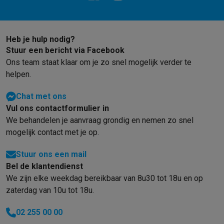
Heb je hulp nodig?
Stuur een bericht via Facebook
Ons team staat klaar om je zo snel mogelijk verder te
helpen.
Chat met ons
Vul ons contactformulier in
We behandelen je aanvraag grondig en nemen zo snel
mogelijk contact met je op.
Stuur ons een mail
Bel de klantendienst
We zijn elke weekdag bereikbaar van 8u30 tot 18u en op
zaterdag van 10u tot 18u.
02 255 00 00