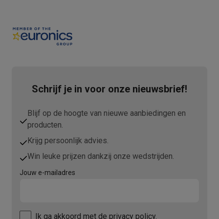
Schrijf je in voor onze nieuwsbrief!
Blijf op de hoogte van nieuwe aanbiedingen en
producten.
Krijg persoonlijk advies.
Win leuke prijzen dankzij onze wedstrijden.
Jouw e-mailadres
Ik ga akkoord met
de privacy policy.