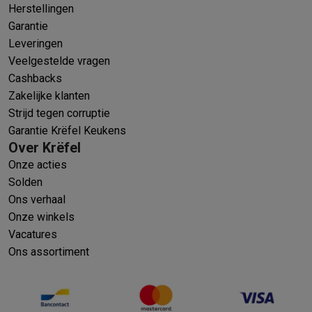
Herstellingen
Garantie
Leveringen
Veelgestelde vragen
Cashbacks
Zakelijke klanten
Strijd tegen corruptie
Garantie Krëfel Keukens
Over Krëfel
Onze acties
Solden
Ons verhaal
Onze winkels
Vacatures
Ons assortiment