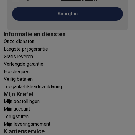
Schrijf in
Informatie en diensten
Onze diensten
Laagste prijsgarantie
Gratis leveren
Verlengde garantie
Ecocheques
Veilig betalen
Toegankelijkheidsverklaring
Mijn Krëfel
Mijn bestellingen
Mijn account
Terugsturen
Mijn leveringsmoment
Klantenservice