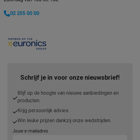
02 255 00 00
Schrijf je in voor onze nieuwsbrief!
Blijf op de hoogte van nieuwe aanbiedingen en
producten.
Krijg persoonlijk advies.
Win leuke prijzen dankzij onze wedstrijden.
Jouw e-mailadres