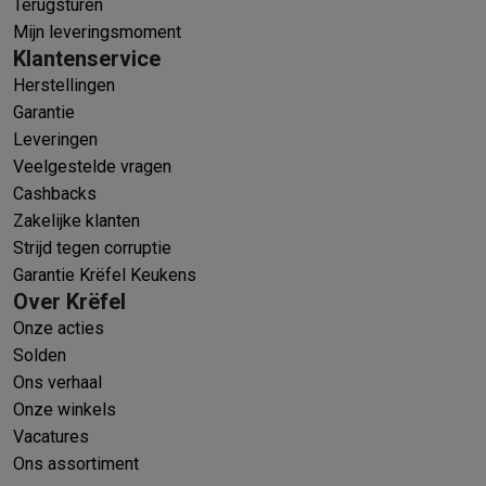
Terugsturen
Mijn leveringsmoment
Klantenservice
Herstellingen
Garantie
Leveringen
Veelgestelde vragen
Cashbacks
Zakelijke klanten
Strijd tegen corruptie
Garantie Krëfel Keukens
Over Krëfel
Onze acties
Solden
Ons verhaal
Onze winkels
Vacatures
Ons assortiment