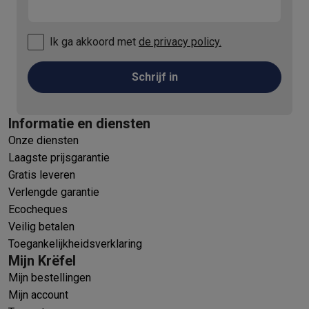
Ik ga akkoord met
de privacy policy.
Schrijf in
Informatie en diensten
Onze diensten
Laagste prijsgarantie
Gratis leveren
Verlengde garantie
Ecocheques
Veilig betalen
Toegankelijkheidsverklaring
Mijn Krëfel
Mijn bestellingen
Mijn account