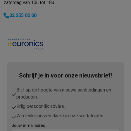
zaterdag van 10u tot 18u.
02 255 00 00
Schrijf je in voor onze nieuwsbrief!
Blijf op de hoogte van nieuwe aanbiedingen en
producten.
Krijg persoonlijk advies.
Win leuke prijzen dankzij onze wedstrijden.
Jouw e-mailadres