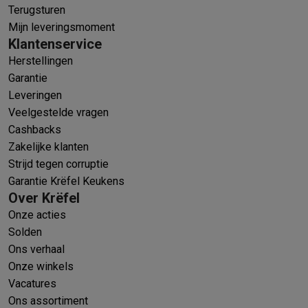
Terugsturen
Mijn leveringsmoment
Klantenservice
Herstellingen
Garantie
Leveringen
Veelgestelde vragen
Cashbacks
Zakelijke klanten
Strijd tegen corruptie
Garantie Krëfel Keukens
Over Krëfel
Onze acties
Solden
Ons verhaal
Onze winkels
Vacatures
Ons assortiment