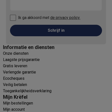
Ik ga akkoord met
de privacy policy.
Schrijf in
Informatie en diensten
Onze diensten
Laagste prijsgarantie
Gratis leveren
Verlengde garantie
Ecocheques
Veilig betalen
Toegankelijkheidsverklaring
Mijn Krëfel
Mijn bestellingen
Mijn account