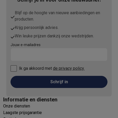
Blijf op de hoogte van nieuwe aanbiedingen en
producten.
Krijg persoonlijk advies.
Win leuke prijzen dankzij onze wedstrijden.
Jouw e-mailadres
Ik ga akkoord met
de privacy policy.
Schrijf in
Informatie en diensten
Onze diensten
Laagste prijsgarantie