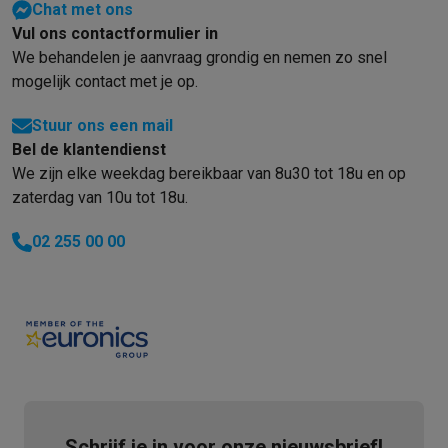
Chat met ons
Vul ons contactformulier in
We behandelen je aanvraag grondig en nemen zo snel
mogelijk contact met je op.
Stuur ons een mail
Bel de klantendienst
We zijn elke weekdag bereikbaar van 8u30 tot 18u en op
zaterdag van 10u tot 18u.
02 255 00 00
Schrijf je in voor onze nieuwsbrief!