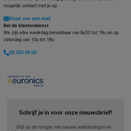
mogelijk contact met je op.
Stuur ons een mail
Bel de klantendienst
We zijn elke weekdag bereikbaar van 8u30 tot 18u en op
zaterdag van 10u tot 18u.
02 255 00 00
Schrijf je in voor onze nieuwsbrief!
Blijf op de hoogte van nieuwe aanbiedingen en