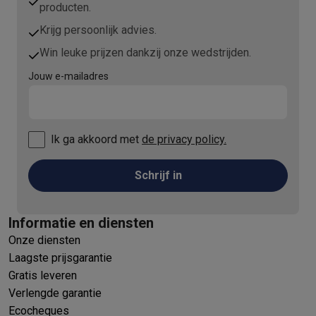
producten.
Krijg persoonlijk advies.
Win leuke prijzen dankzij onze wedstrijden.
Jouw e-mailadres
Ik ga akkoord met
de privacy policy.
Schrijf in
Informatie en diensten
Onze diensten
Laagste prijsgarantie
Gratis leveren
Verlengde garantie
Ecocheques