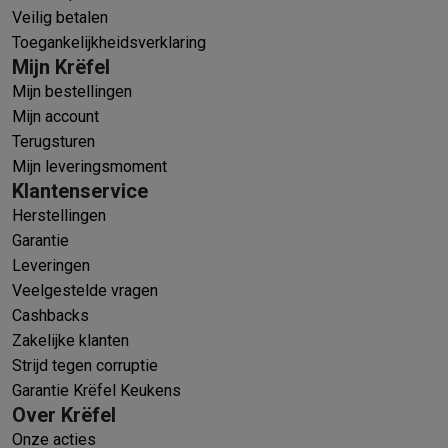
Veilig betalen
Toegankelijkheidsverklaring
Mijn Krëfel
Mijn bestellingen
Mijn account
Terugsturen
Mijn leveringsmoment
Klantenservice
Herstellingen
Garantie
Leveringen
Veelgestelde vragen
Cashbacks
Zakelijke klanten
Strijd tegen corruptie
Garantie Krëfel Keukens
Over Krëfel
Onze acties