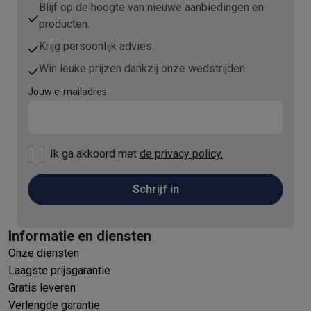
Blijf op de hoogte van nieuwe aanbiedingen en
producten.
Krijg persoonlijk advies.
Win leuke prijzen dankzij onze wedstrijden.
Jouw e-mailadres
Ik ga akkoord met
de privacy policy.
Schrijf in
Informatie en diensten
Onze diensten
Laagste prijsgarantie
Gratis leveren
Verlengde garantie