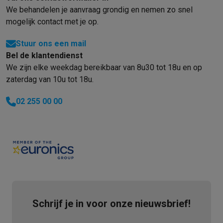
We behandelen je aanvraag grondig en nemen zo snel
mogelijk contact met je op.
Stuur ons een mail
Bel de klantendienst
We zijn elke weekdag bereikbaar van 8u30 tot 18u en op
zaterdag van 10u tot 18u.
02 255 00 00
Schrijf je in voor onze nieuwsbrief!