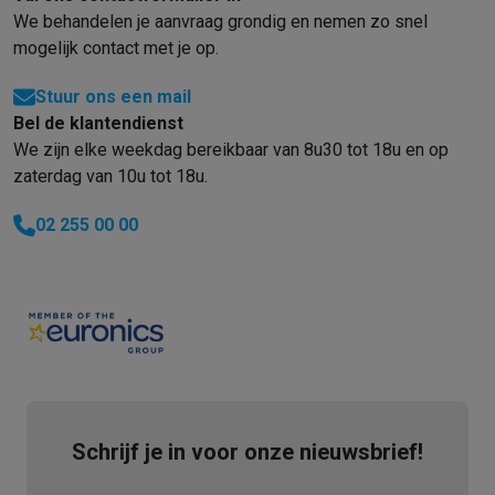
We behandelen je aanvraag grondig en nemen zo snel
mogelijk contact met je op.
Stuur ons een mail
Bel de klantendienst
We zijn elke weekdag bereikbaar van 8u30 tot 18u en op
zaterdag van 10u tot 18u.
02 255 00 00
Schrijf je in voor onze nieuwsbrief!