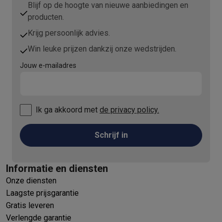
Blijf op de hoogte van nieuwe aanbiedingen en
producten.
Krijg persoonlijk advies.
Win leuke prijzen dankzij onze wedstrijden.
Jouw e-mailadres
Ik ga akkoord met
de privacy policy.
Schrijf in
Informatie en diensten
Onze diensten
Laagste prijsgarantie
Gratis leveren
Verlengde garantie