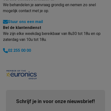
We behandelen je aanvraag grondig en nemen zo snel
mogelijk contact met je op.
Stuur ons een mail
Bel de klantendienst
We zijn elke weekdag bereikbaar van 8u30 tot 18u en op
zaterdag van 10u tot 18u.
02 255 00 00
Schrijf je in voor onze nieuwsbrief!