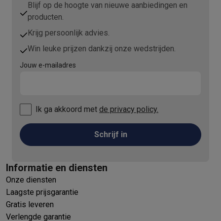
Blijf op de hoogte van nieuwe aanbiedingen en
producten.
Krijg persoonlijk advies.
Win leuke prijzen dankzij onze wedstrijden.
Jouw e-mailadres
Ik ga akkoord met
de privacy policy.
Schrijf in
Informatie en diensten
Onze diensten
Laagste prijsgarantie
Gratis leveren
Verlengde garantie