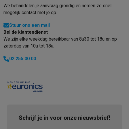
We behandelen je aanvraag grondig en nemen zo snel
mogelijk contact met je op.
Stuur ons een mail
Bel de klantendienst
We zijn elke weekdag bereikbaar van 8u30 tot 18u en op
zaterdag van 10u tot 18u.
02 255 00 00
Schrijf je in voor onze nieuwsbrief!