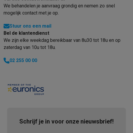
We behandelen je aanvraag grondig en nemen zo snel
mogelijk contact met je op.
Stuur ons een mail
Bel de klantendienst
We zijn elke weekdag bereikbaar van 8u30 tot 18u en op
zaterdag van 10u tot 18u.
02 255 00 00
Schrijf je in voor onze nieuwsbrief!