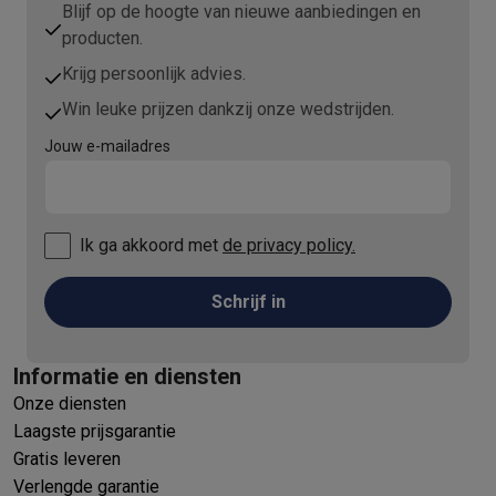
Blijf op de hoogte van nieuwe aanbiedingen en
producten.
Krijg persoonlijk advies.
Win leuke prijzen dankzij onze wedstrijden.
Jouw e-mailadres
Ik ga akkoord met
de privacy policy.
Schrijf in
Informatie en diensten
Onze diensten
Laagste prijsgarantie
Gratis leveren
Verlengde garantie