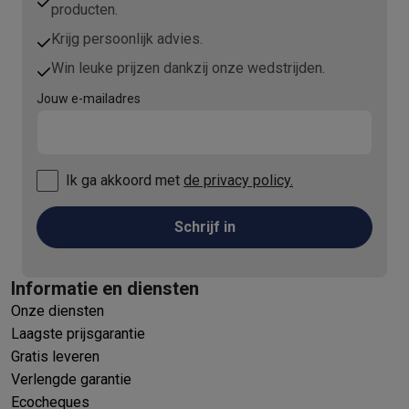
producten.
Krijg persoonlijk advies.
Win leuke prijzen dankzij onze wedstrijden.
Jouw e-mailadres
Ik ga akkoord met
de privacy policy.
Schrijf in
Informatie en diensten
Onze diensten
Laagste prijsgarantie
Gratis leveren
Verlengde garantie
Ecocheques