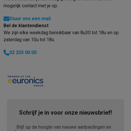
mogelijk contact met je op.
Stuur ons een mail
Bel de klantendienst
We zijn elke weekdag bereikbaar van 8u30 tot 18u en op
zaterdag van 10u tot 18u.
02 255 00 00
Schrijf je in voor onze nieuwsbrief!
Blijf op de hoogte van nieuwe aanbiedingen en