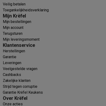
Veilig betalen
Toegankelijkheidsverklaring
Mijn Krëfel
Mijn bestellingen
Mijn account
Terugsturen
Mijn leveringsmoment
Klantenservice
Herstellingen
Garantie
Leveringen
Veelgestelde vragen
Cashbacks
Zakelijke klanten
Strijd tegen corruptie
Garantie Krëfel Keukens
Over Krëfel
Onze acties