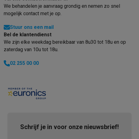
We behandelen je aanvraag grondig en nemen zo snel
mogelijk contact met je op.
Stuur ons een mail
Bel de klantendienst
We zijn elke weekdag bereikbaar van 8u30 tot 18u en op
zaterdag van 10u tot 18u.
02 255 00 00
Schrijf je in voor onze nieuwsbrief!