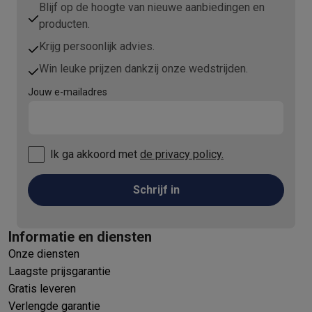
Blijf op de hoogte van nieuwe aanbiedingen en
producten.
Krijg persoonlijk advies.
Win leuke prijzen dankzij onze wedstrijden.
Jouw e-mailadres
Ik ga akkoord met
de privacy policy.
Schrijf in
Informatie en diensten
Onze diensten
Laagste prijsgarantie
Gratis leveren
Verlengde garantie