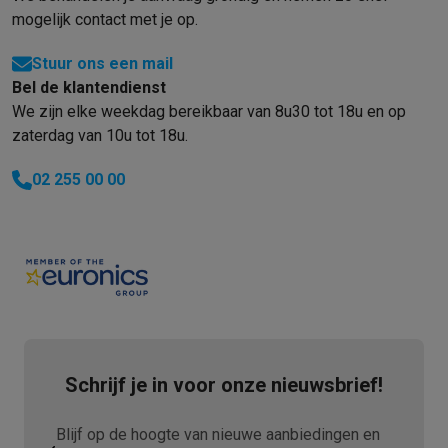
mogelijk contact met je op.
Stuur ons een mail
Bel de klantendienst
We zijn elke weekdag bereikbaar van 8u30 tot 18u en op
zaterdag van 10u tot 18u.
02 255 00 00
Schrijf je in voor onze nieuwsbrief!
Blijf op de hoogte van nieuwe aanbiedingen en