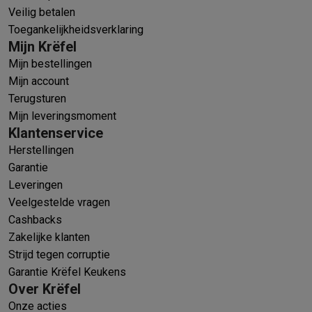
Veilig betalen
Toegankelijkheidsverklaring
Mijn Krëfel
Mijn bestellingen
Mijn account
Terugsturen
Mijn leveringsmoment
Klantenservice
Herstellingen
Garantie
Leveringen
Veelgestelde vragen
Cashbacks
Zakelijke klanten
Strijd tegen corruptie
Garantie Krëfel Keukens
Over Krëfel
Onze acties