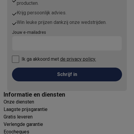
producten.
Krijg persoonlijk advies.
Win leuke prijzen dankzij onze wedstrijden.
Jouw e-mailadres
Ik ga akkoord met
de privacy policy.
Schrijf in
Informatie en diensten
Onze diensten
Laagste prijsgarantie
Gratis leveren
Verlengde garantie
Ecocheques