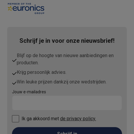
Schrijf je in voor onze nieuwsbrief!
Blijf op de hoogte van nieuwe aanbiedingen en
producten.
Krijg persoonlijk advies.
Win leuke prijzen dankzij onze wedstrijden.
Jouw e-mailadres
Ik ga akkoord met
de privacy policy.
Schrijf in