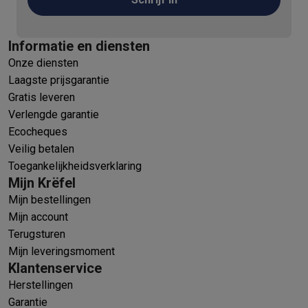
Informatie en diensten
Onze diensten
Laagste prijsgarantie
Gratis leveren
Verlengde garantie
Ecocheques
Veilig betalen
Toegankelijkheidsverklaring
Mijn Krëfel
Mijn bestellingen
Mijn account
Terugsturen
Mijn leveringsmoment
Klantenservice
Herstellingen
Garantie