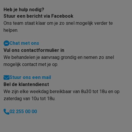
Heb je hulp nodig?
Stuur een bericht via Facebook
Ons team staat klaar om je zo snel mogelijk verder te
helpen.
Chat met ons
Vul ons contactformulier in
We behandelen je aanvraag grondig en nemen zo snel
mogelijk contact met je op.
Stuur ons een mail
Bel de klantendienst
We zijn elke weekdag bereikbaar van 8u30 tot 18u en op
zaterdag van 10u tot 18u.
02 255 00 00